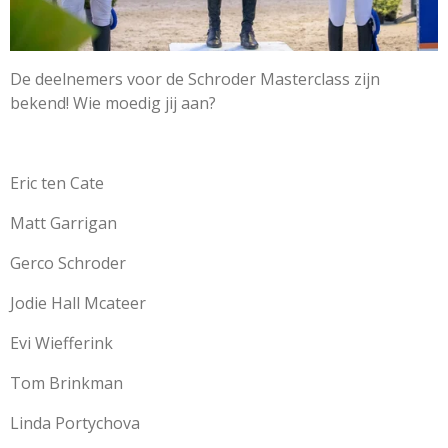
De deelnemers voor de Schroder Masterclass zijn
bekend! Wie moedig jij aan?
Eric ten Cate
Matt Garrigan
Gerco Schroder
Jodie Hall Mcateer
Evi Wiefferink
Tom Brinkman
Linda Portychova