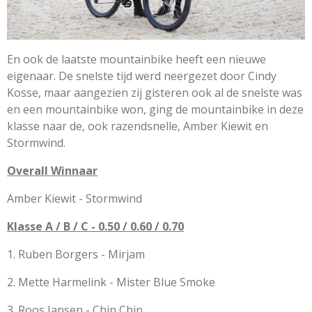
En ook de laatste mountainbike heeft een nieuwe
eigenaar. De snelste tijd werd neergezet door Cindy
Kosse, maar aangezien zij gisteren ook al de snelste was
en een mountainbike won, ging de mountainbike in deze
klasse naar de, ook razendsnelle, Amber Kiewit en
Stormwind.
Overall Winnaar
Amber Kiewit - Stormwind
Klasse A / B / C - 0.50 / 0.60 / 0.70
1. Ruben Borgers - Mirjam
2. Mette Harmelink - Mister Blue Smoke
3. Roos Jansen - Chin Chin