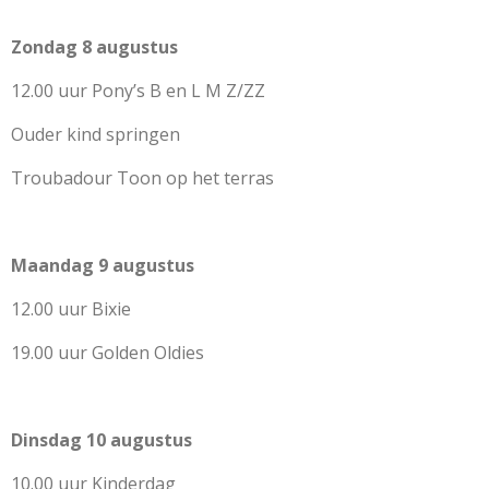
Zondag 8 augustus
12.00 uur Pony’s B en L M Z/ZZ
Ouder kind springen
Troubadour Toon op het terras
Maandag 9 augustus
12.00 uur Bixie
19.00 uur Golden Oldies
Dinsdag 10 augustus
10.00 uur Kinderdag