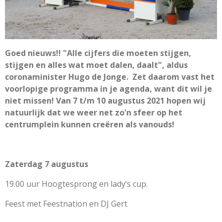
Goed nieuws!!
"Alle cijfers die moeten stijgen,
stijgen en alles wat moet dalen, daalt", aldus
coronaminister Hugo de Jonge. Zet daarom vast het
voorlopige programma in je agenda, want dit wil je
niet missen! Van 7 t/m 10 augustus 2021 hopen wij
natuurlijk dat we weer net zo'n sfeer op het
centrumplein kunnen creëren als vanouds!
Zaterdag 7 augustus
19.00 uur Hoogtesprong en lady’s cup.
Feest met Feestnation en DJ Gert